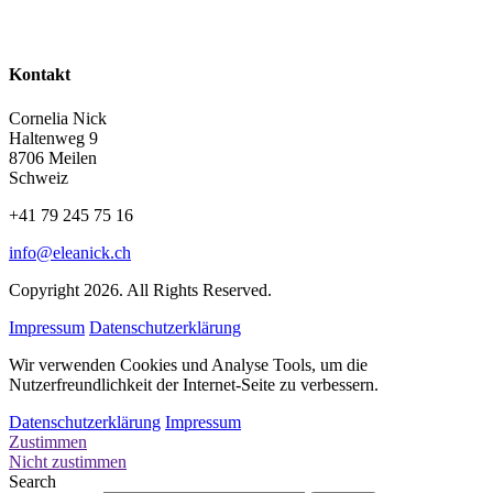
Kontakt
Cornelia Nick
Haltenweg 9
8706 Meilen
Schweiz
+41 79 245 75 16
info@eleanick.ch
Copyright 2026. All Rights Reserved.
Impressum
Datenschutzerklärung
Wir verwenden Cookies und Analyse Tools, um die
Nutzerfreundlichkeit der Internet-Seite zu verbessern.
Datenschutzerklärung
Impressum
Zustimmen
Nicht zustimmen
Search