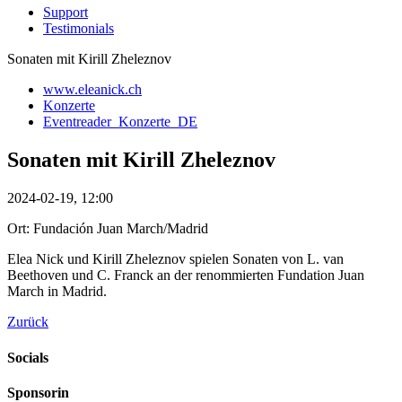
Support
Testimonials
Sonaten mit Kirill Zheleznov
www.eleanick.ch
Konzerte
Eventreader_Konzerte_DE
Sonaten mit Kirill Zheleznov
2024-02-19, 12:00
Ort: Fundación Juan March/Madrid
Elea Nick und Kirill Zheleznov spielen Sonaten von L. van
Beethoven und C. Franck an der renommierten Fundation Juan
March in Madrid.
Zurück
Socials
Sponsorin