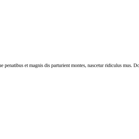
enatibus et magnis dis parturient montes, nascetur ridiculus mus. Done