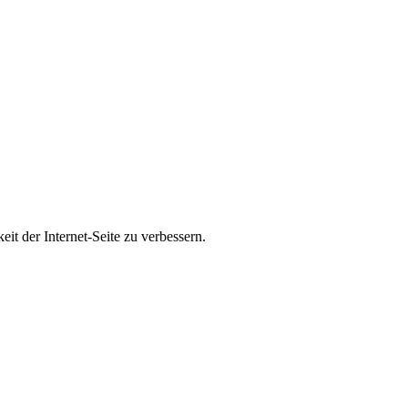
t der Internet-Seite zu verbessern.