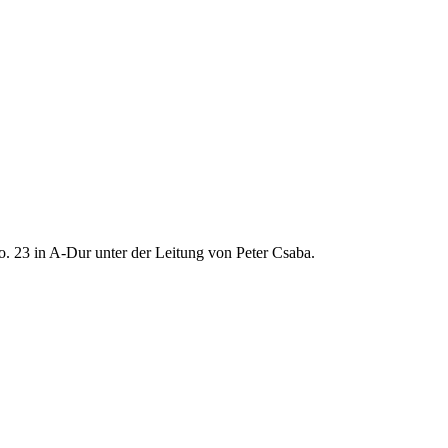
o. 23 in A-Dur unter der Leitung von Peter Csaba.