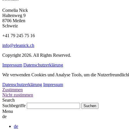
Cornelia Nick
Haltenweg 9
8706 Meilen
Schweiz
+41 79 245 75 16
info@eleanick.ch
Copyright 2026. All Rights Reserved.
Impressum
Datenschutzerklärung
Wir verwenden Cookies und Analyse Tools, um die Nutzerfreundlichkei
Datenschutzerklärung
Impressum
Zustimmen
Nicht zustimmen
Search
Suchbegriffe
Menu
de
de