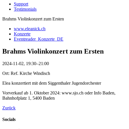
Support
Testimonials
Brahms Violinkonzert zum Ersten
www.eleanick.ch
Konzerte
Eventreader_Konzerte_DE
Brahms Violinkonzert zum Ersten
2024-11-02, 19:30–21:00
Ort: Ref. Kirche Windisch
Elea konzertiert mit dem Siggenthaler Jugendorchester
Vorverkauf ab 1. Oktober 2024: www.sjo.ch oder Info Baden,
Bahnhofplatz 1, 5400 Baden
Zurück
Socials