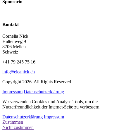
Sponsorin
Kontakt
Cornelia Nick
Haltenweg 9
8706 Meilen
Schweiz
+41 79 245 75 16
info@eleanick.ch
Copyright 2026. All Rights Reserved.
Impressum
Datenschutzerklärung
Wir verwenden Cookies und Analyse Tools, um die
Nutzerfreundlichkeit der Internet-Seite zu verbessern.
Datenschutzerklärung
Impressum
Zustimmen
Nicht zustimmen